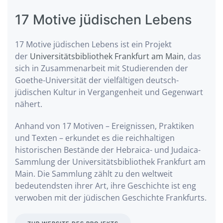
17 Motive jüdischen Lebens
17 Motive jüdischen Lebens ist ein Projekt
der
Universitätsbibliothek Frankfurt am Main
, das
sich in Zusammenarbeit mit Studierenden der
Goethe-Universität der vielfältigen deutsch-
jüdischen Kultur in Vergangenheit und Gegenwart
nähert.
Anhand von 17 Motiven – Ereignissen, Praktiken
und Texten – erkundet es die reichhaltigen
historischen Bestände der Hebraica- und Judaica-
Sammlung der Universitätsbibliothek Frankfurt am
Main. Die Sammlung zählt zu den weltweit
bedeutendsten ihrer Art, ihre Geschichte ist eng
verwoben mit der jüdischen Geschichte Frankfurts.