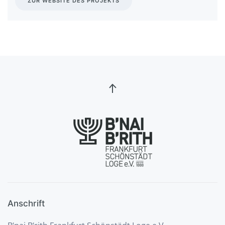
ZUR WEBSITE DES PROJEKTS
Anschrift