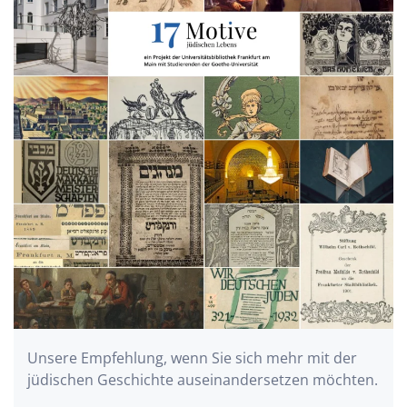
Unsere Empfehlung, wenn Sie sich mehr mit der
jüdischen Geschichte auseinandersetzen möchten.