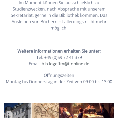
Im Moment können Sie ausschließlich zu
Studienzwecken, nach Absprache mit unserem
Sekretariat, gerne in die Bibliothek kommen. Das
Ausleihen von Büchern ist allerdings nicht mehr
möglich.
Weitere Informationen erhalten Sie unter:
Tel: +49 (0)69 72 41 379
Email:
b.b.logeffm@t-online.de
Öffnungszeiten
Montag bis Donnerstag in der Zeit von 09:00 bis 13:00