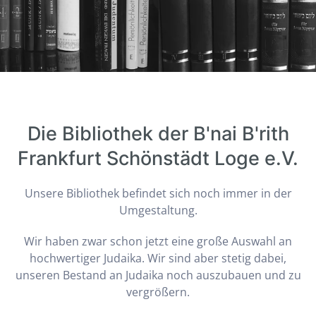
Die Bibliothek der B'nai B'rith
Frankfurt Schönstädt Loge e.V.
Unsere Bibliothek befindet sich noch immer in der
Umgestaltung.
Wir haben zwar schon jetzt eine große Auswahl an
hochwertiger Judaika. Wir sind aber stetig dabei,
unseren Bestand an Judaika noch auszubauen und zu
vergrößern.